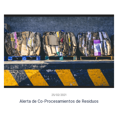
25/02/2021
Alerta de Co-Procesamientos de Residuos