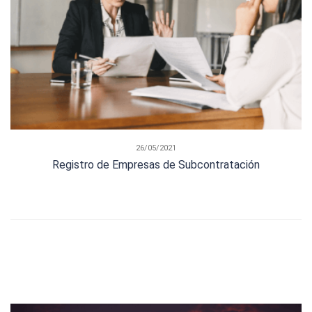
26/05/2021
Registro de Empresas de Subcontratación