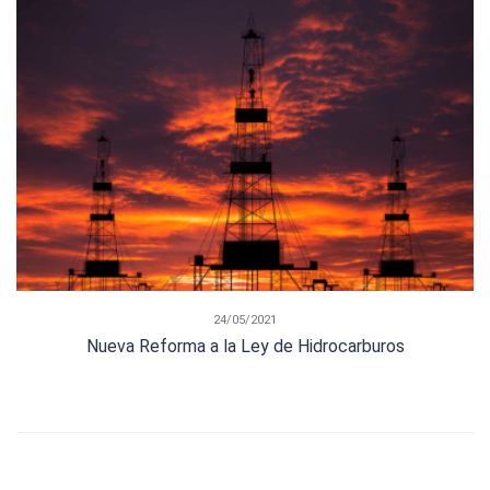
24/05/2021
Nueva Reforma a la Ley de Hidrocarburos