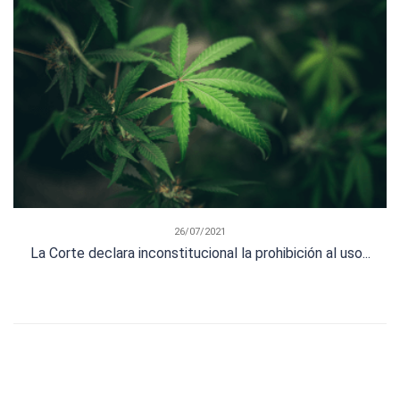
26/07/2021
La Corte declara inconstitucional la prohibición al uso...