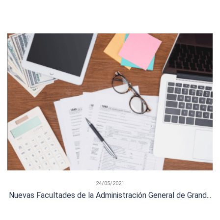
24/05/2021
Nuevas Facultades de la Administración General de Grand...