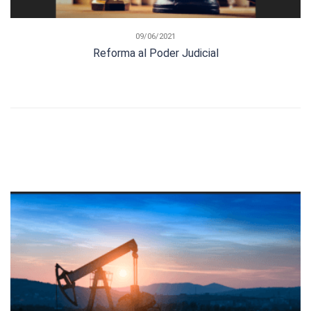
09/06/2021
Reforma al Poder Judicial