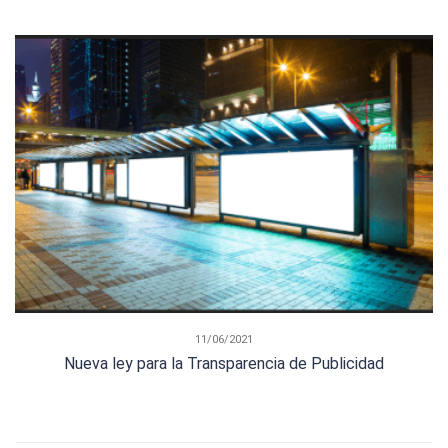
11/06/2021
Nueva ley para la Transparencia de Publicidad