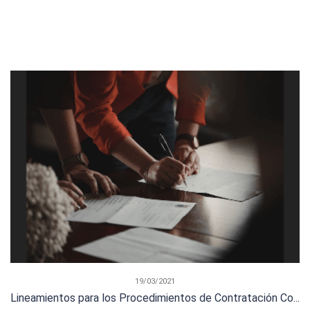
19/03/2021
Lineamientos para los Procedimientos de Contratación Co...