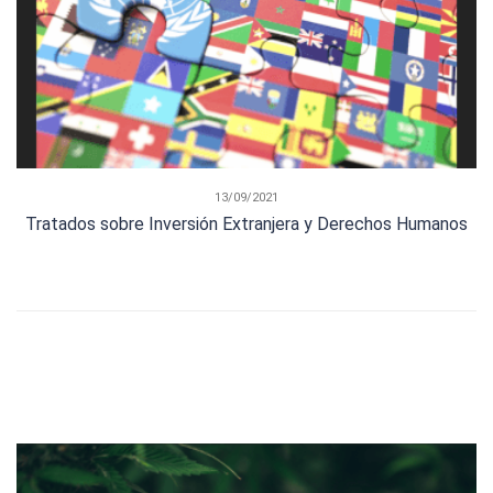
13/09/2021
Tratados sobre Inversión Extranjera y Derechos Humanos