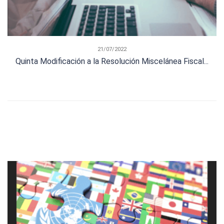
21/07/2022
Quinta Modificación a la Resolución Miscelánea Fiscal...