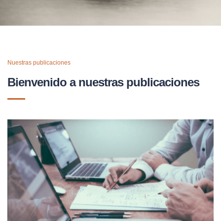
Nuestras publicaciones
Bienvenido a nuestras publicaciones