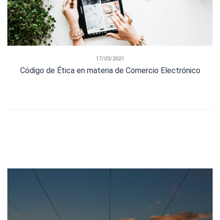
17/03/2021
Código de Ética en materia de Comercio Electrónico