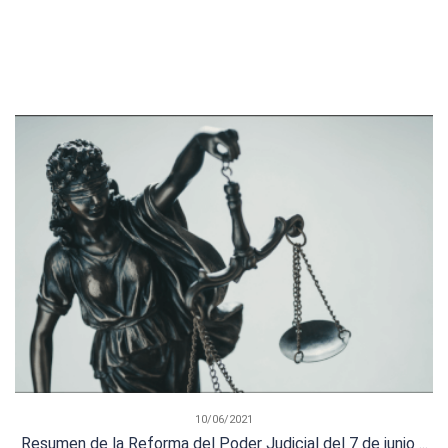
10/06/2021
Resumen de la Reforma del Poder Judicial del 7 de junio ...