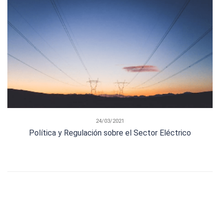
24/03/2021
Política y Regulación sobre el Sector Eléctrico