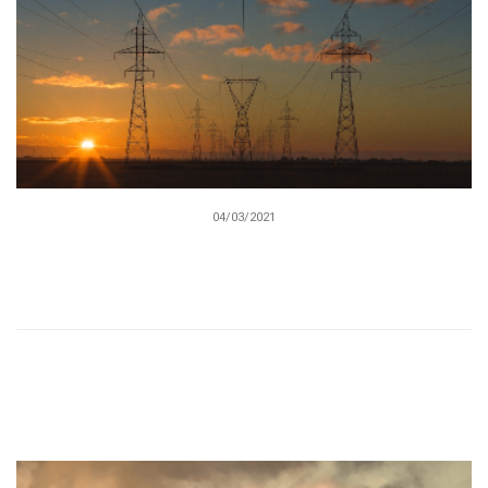
04/03/2021