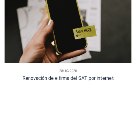
28/10/2020
Renovación de e.firma del SAT por internet