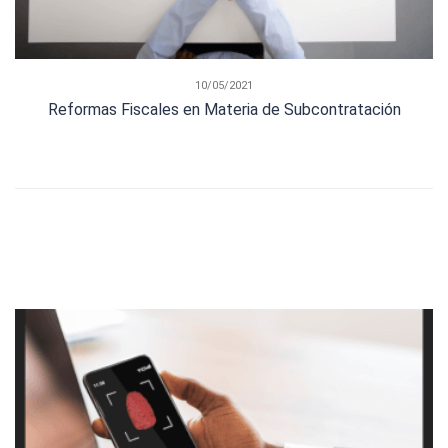
10/05/2021
Reformas Fiscales en Materia de Subcontratación