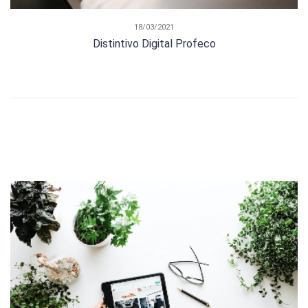
18/03/2021
Distintivo Digital Profeco