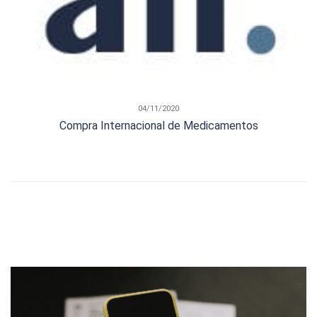
04/11/2020
Compra Internacional de Medicamentos