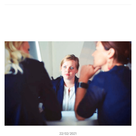
22/02/2021