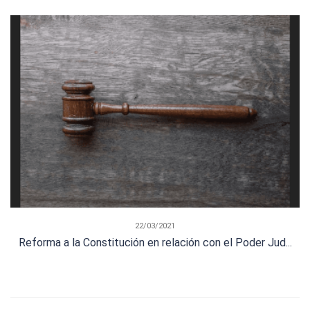
22/03/2021
Reforma a la Constitución en relación con el Poder Jud...