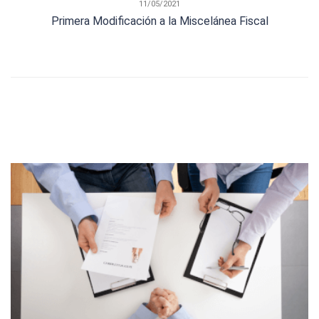
11/05/2021
Primera Modificación a la Miscelánea Fiscal