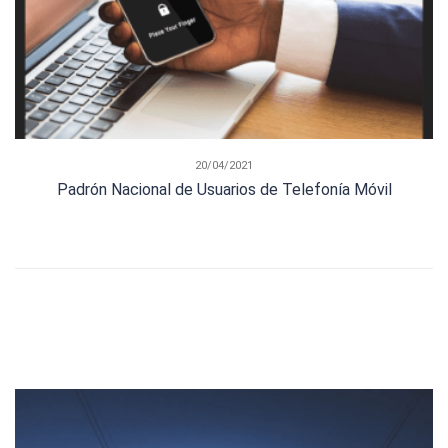
20/04/2021
Padrón Nacional de Usuarios de Telefonía Móvil