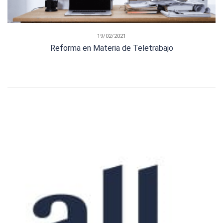
19/02/2021
Reforma en Materia de Teletrabajo