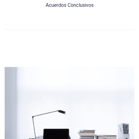
Acuerdos Conclusivos