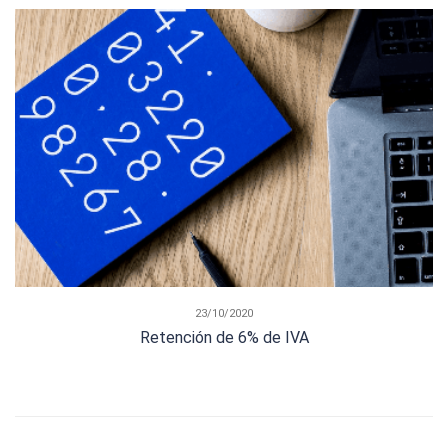
23/10/2020
Retención de 6% de IVA