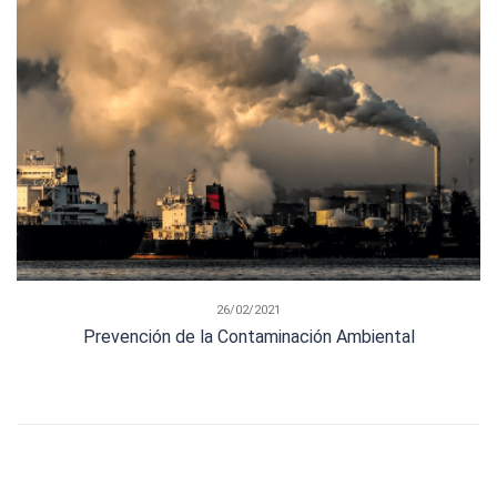
26/02/2021
Prevención de la Contaminación Ambiental