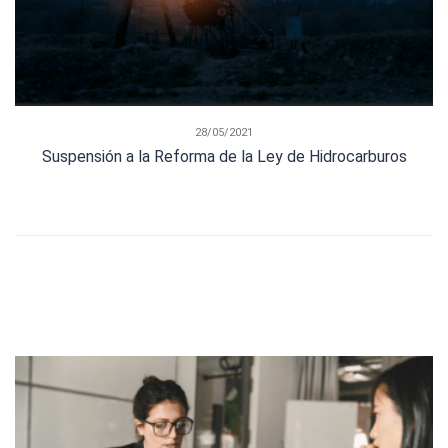
28/05/2021
Suspensión a la Reforma de la Ley de Hidrocarburos