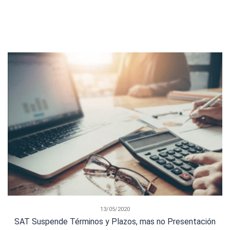
13/05/2020
SAT Suspende Términos y Plazos, mas no Presentación