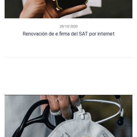
28/10/2020
Renovación de e.firma del SAT por internet