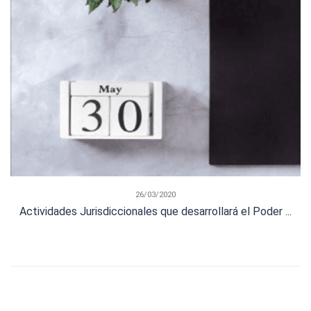
26/03/2020
Actividades Jurisdiccionales que desarrollará el Poder ...