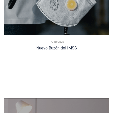
14/10/2020
Nuevo Buzón del IMSS