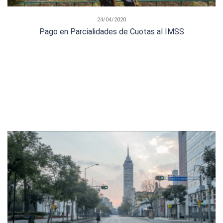
24/04/2020
Pago en Parcialidades de Cuotas al IMSS