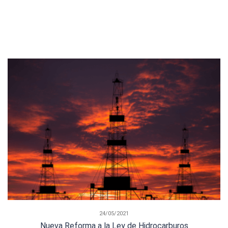
24/05/2021
Nueva Reforma a la Ley de Hidrocarburos