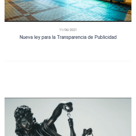
11/06/2021
Nueva ley para la Transparencia de Publicidad