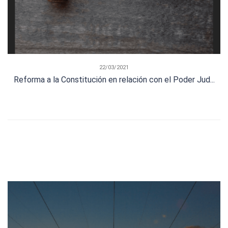
22/03/2021
Reforma a la Constitución en relación con el Poder Jud...