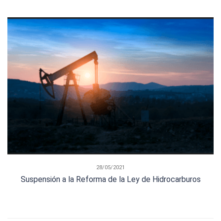
28/05/2021
Suspensión a la Reforma de la Ley de Hidrocarburos