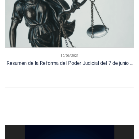
10/06/2021
Resumen de la Reforma del Poder Judicial del 7 de junio ...