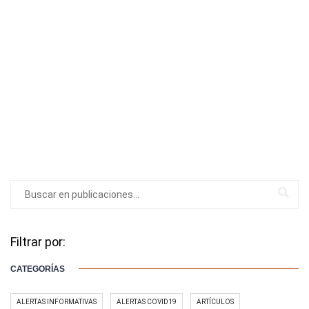
Filtrar por:
CATEGORÍAS
ALERTAS INFORMATIVAS
ALERTAS COVID19
ARTÍCULOS