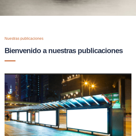
Nuestras publicaciones
Bienvenido a nuestras publicaciones