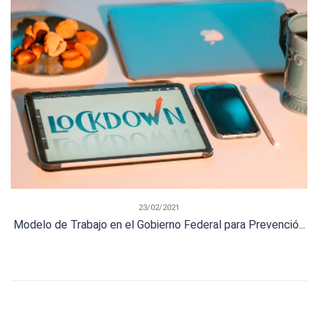
23/02/2021
Modelo de Trabajo en el Gobierno Federal para Prevenció...