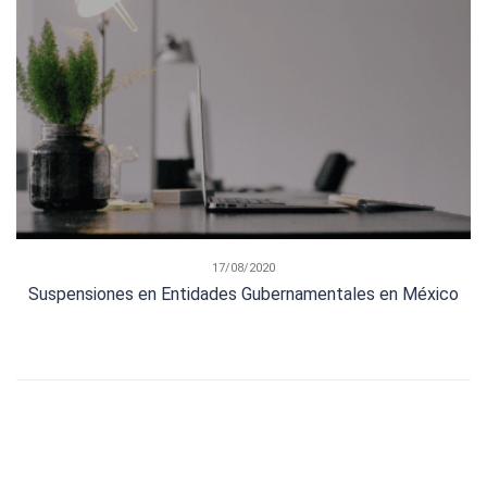
17/08/2020
Suspensiones en Entidades Gubernamentales en México