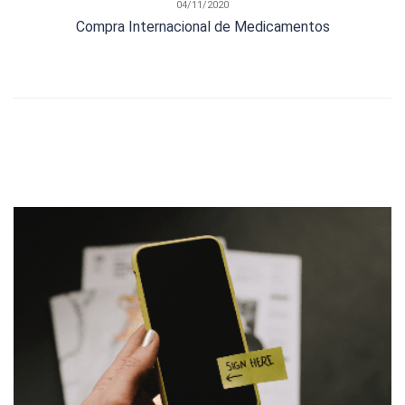
04/11/2020
Compra Internacional de Medicamentos