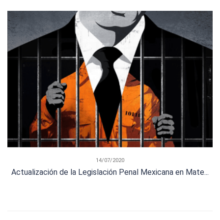
14/07/2020
Actualización de la Legislación Penal Mexicana en Mate...