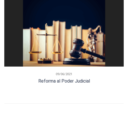
09/06/2021
Reforma al Poder Judicial