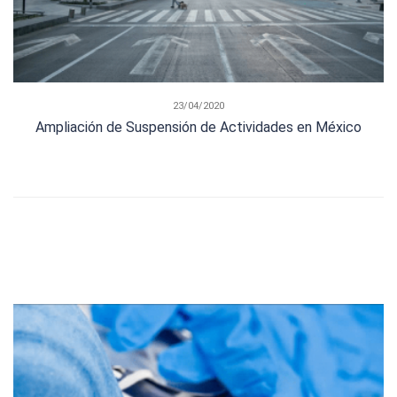
23/04/2020
Ampliación de Suspensión de Actividades en México