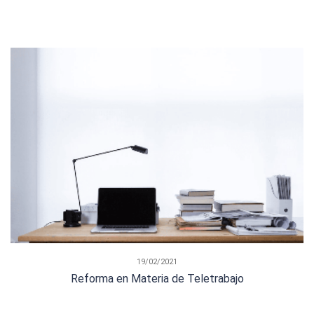
19/02/2021
Reforma en Materia de Teletrabajo