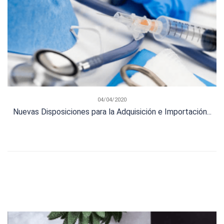
04/04/2020
Nuevas Disposiciones para la Adquisición e Importación...