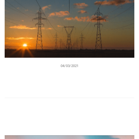
04/03/2021