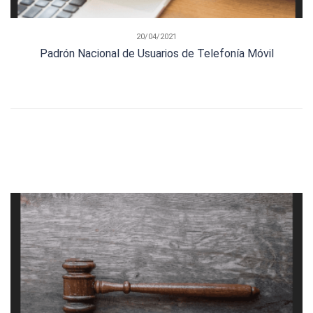
20/04/2021
Padrón Nacional de Usuarios de Telefonía Móvil