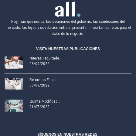
Hoy más que nunca, las decisiones del gobierno, las condiciones del
mercado, las leyes y su relación entre sí presentan importantes retos para el
éxito de tu negocio.
VISITA NUESTRAS PUBLICACIONES
Nuevas Facultade...
08/09/2022
Reformas Fiscale...
08/09/2022
Quinta Modificac...
21/07/2022
SÍGUENOS EN NUESTRAS REDES: