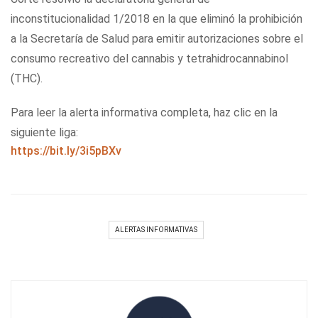
inconstitucionalidad 1/2018 en la que eliminó la prohibición
a la Secretaría de Salud para emitir autorizaciones sobre el
consumo recreativo del cannabis y tetrahidrocannabinol
(THC).
Para leer la alerta informativa completa, haz clic en la
siguiente liga:
https://bit.ly/3i5pBXv
ALERTAS INFORMATIVAS