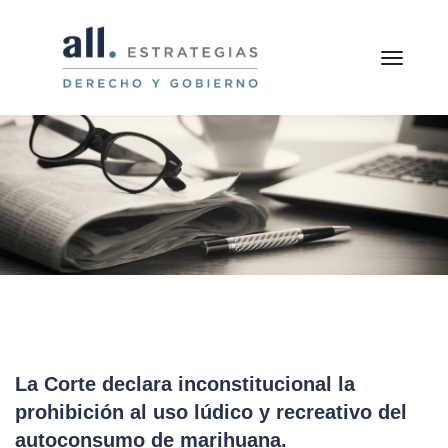
toggle
La Corte declara inconstitucional la
prohibición al uso lúdico y recreativo del
autoconsumo de marihuana.