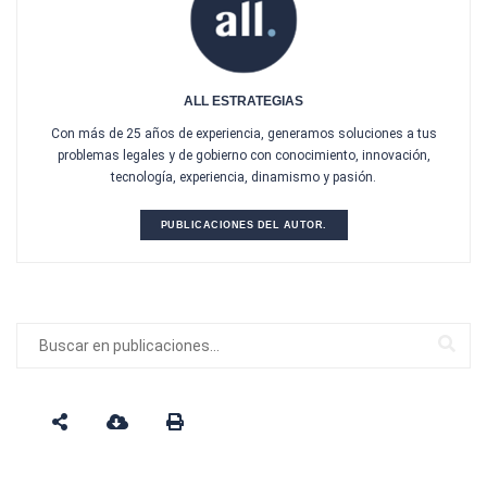
ALL ESTRATEGIAS
Con más de 25 años de experiencia, generamos soluciones a tus
problemas legales y de gobierno con conocimiento, innovación,
tecnología, experiencia, dinamismo y pasión.
PUBLICACIONES DEL AUTOR.