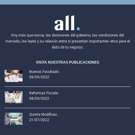
Hoy más que nunca, las decisiones del gobierno, las condiciones del
mercado, las leyes y su relación entre sí presentan importantes retos para el
éxito de tu negocio.
VISITA NUESTRAS PUBLICACIONES
Nuevas Facultade...
08/09/2022
Reformas Fiscale...
08/09/2022
Quinta Modificac...
21/07/2022