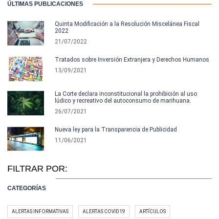
ÚLTIMAS PUBLICACIONES
Quinta Modificación a la Resolución Miscelánea Fiscal
2022
21/07/2022
Tratados sobre Inversión Extranjera y Derechos Humanos
13/09/2021
La Corte declara inconstitucional la prohibición al uso
lúdico y recreativo del autoconsumo de marihuana.
26/07/2021
Nueva ley para la Transparencia de Publicidad
11/06/2021
FILTRAR POR:
CATEGORÍAS
ALERTAS INFORMATIVAS
ALERTAS COVID19
ARTÍCULOS