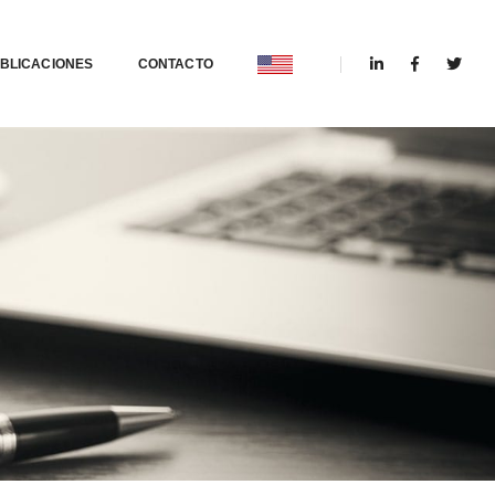
BLICACIONES
CONTACTO