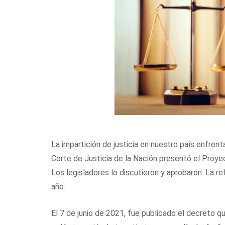
La impartición de justicia en nuestro país enfren
Corte de Justicia de la Nación presentó el Proye
Los legisladores lo discutieron y aprobaron. La r
año.
El 7 de junio de 2021, fue publicado el decreto qu