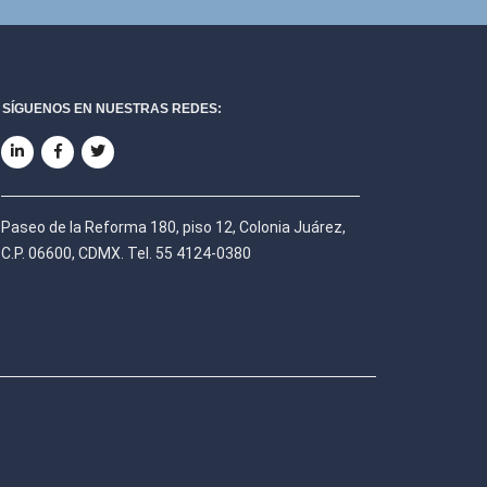
SÍGUENOS EN NUESTRAS REDES:
Paseo de la Reforma 180, piso 12, Colonia Juárez,
C.P. 06600, CDMX. Tel. 55 4124-0380