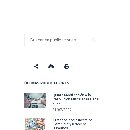
ÚLTIMAS PUBLICACIONES
Quinta Modificación a la
Resolución Miscelánea Fiscal
2022
21/07/2022
Tratados sobre Inversión
Extranjera y Derechos
Humanos