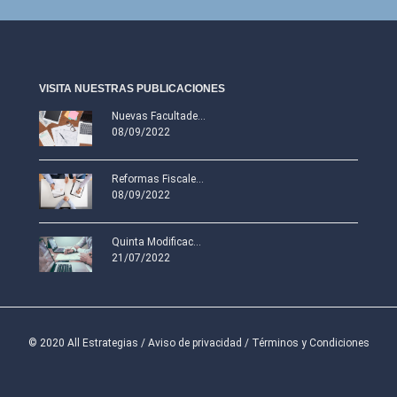
VISITA NUESTRAS PUBLICACIONES
Nuevas Facultade...
08/09/2022
Reformas Fiscale...
08/09/2022
Quinta Modificac...
21/07/2022
© 2020 All Estrategias /
Aviso de privacidad
/
Términos y Condiciones