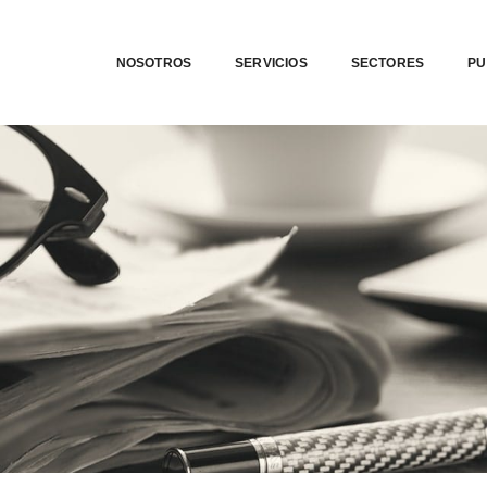
NOSOTROS
SERVICIOS
SECTORES
PU