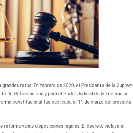
ta grandes retos. En febrero de 2020, el Presidente de la Suprem
cto de Reformas con y para el Poder Judicial de la Federación.
eforma constitucional fue publicada el 11 de marzo del presente
e reforma varias disposiciones legales. El decreto incluye el