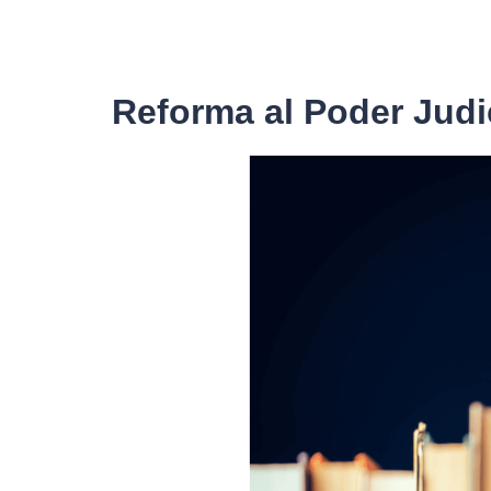
Reforma al Poder Judi