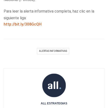
Para leer la alerta informativa completa, haz clic en la
siguiente liga:
http://bit.ly/308GcQH
ALERTAS INFORMATIVAS
ALL ESTRATEGIAS