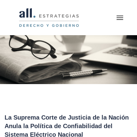
toggle
La Suprema Corte de Justicia de la Nación
Anula la Política de Confiabilidad del
Sistema Eléctrico Nacional