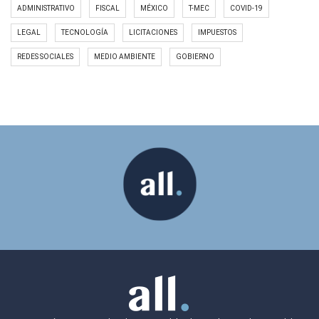
ADMINISTRATIVO
FISCAL
MÉXICO
T-MEC
COVID-19
LEGAL
TECNOLOGÍA
LICITACIONES
IMPUESTOS
REDES SOCIALES
MEDIO AMBIENTE
GOBIERNO