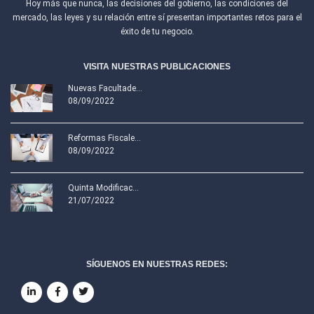
Hoy más que nunca, las decisiones del gobierno, las condiciones del
mercado, las leyes y su relación entre sí presentan importantes retos para el
éxito de tu negocio.
VISITA NUESTRAS PUBLICACIONES
Nuevas Facultade...
08/09/2022
Reformas Fiscale...
08/09/2022
Quinta Modificac...
21/07/2022
SÍGUENOS EN NUESTRAS REDES: