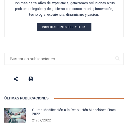
Con más de 25 años de experiencia, generamos soluciones a tus
problemas legales y de gobierno con conocimiento, innovación,
tecnología, experiencia, dinamismo y pasión.
PUBLICACIONES DEL AUTOR.
ÚLTIMAS PUBLICACIONES
Quinta Modificación a la Resolución Miscelánea Fiscal
2022
21/07/2022