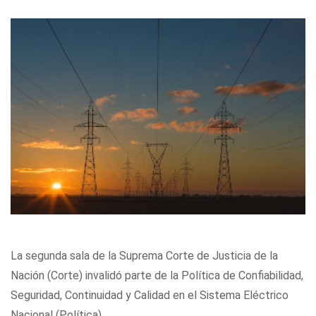
La segunda sala de la Suprema Corte de Justicia de la
Nación (Corte) invalidó parte de la Política de Confiabilidad,
Seguridad, Continuidad y Calidad en el Sistema Eléctrico
Nacional (Política).