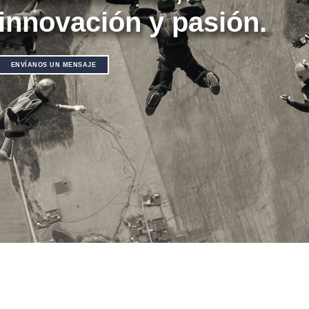
innovación y pasión.
ENVÍANOS UN MENSAJE