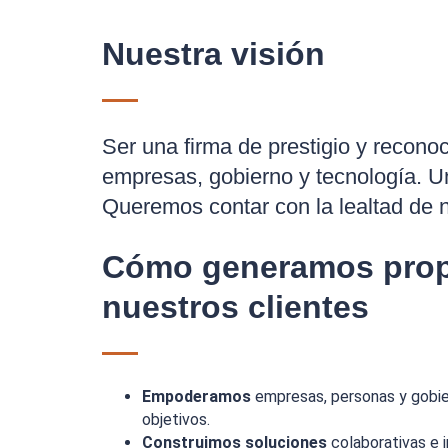
Nuestra visión
Ser una firma de prestigio y recono
empresas, gobierno y tecnología. U
Queremos contar con la lealtad de n
Cómo generamos prop
nuestros clientes
Empoderamos
empresas, personas y gobie
objetivos.
Construimos soluciones
colaborativas e 