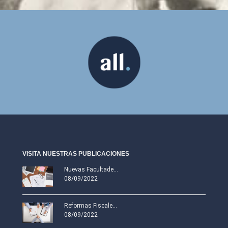
VISITA NUESTRAS PUBLICACIONES
Nuevas Facultade...
08/09/2022
Reformas Fiscale...
08/09/2022