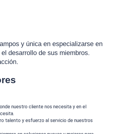
 campos y única en especializarse en
 el desarrollo de sus miembros.
acción.
ores
nde nuestro cliente nos necesita y en el
cesita.
o talento y esfuerzo al servicio de nuestros