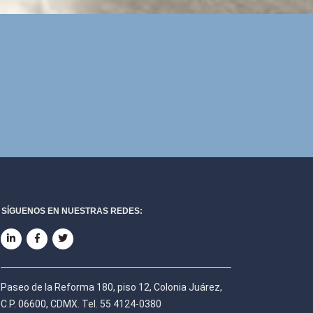
SÍGUENOS EN NUESTRAS REDES:
Paseo de la Reforma 180, piso 12, Colonia Juárez,
C.P. 06600, CDMX. Tel. 55 4124-0380