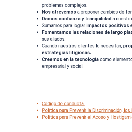
problemas complejos.
Nos atrevemos
a proponer cambios de fond
Damos confianza y tranquilidad
a nuestro
Sumamos para lograr
impactos positivos 
Fomentamos las relaciones de largo pl
sus aliados.
Cuando nuestros clientes lo necesitan,
pro
estrategias litigiosas.
Creemos en la tecnología
como elemento 
empresarial y social.
Código de conducta.
Política para Prevenir la Discriminación, los
Política para Prevenir el Acoso y Hostigami