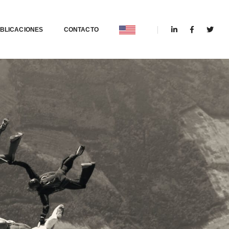
BLICACIONES
CONTACTO