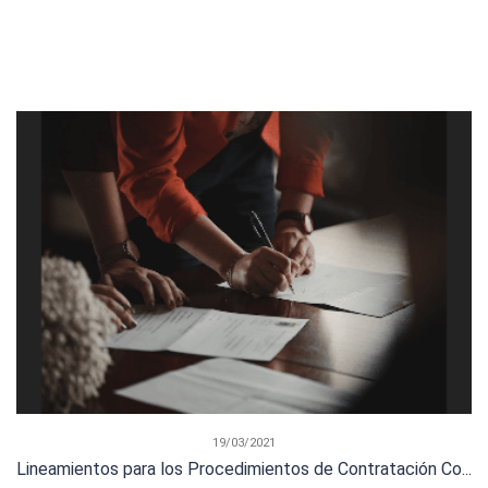
19/03/2021
Lineamientos para los Procedimientos de Contratación Co...