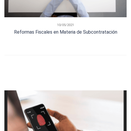
10/05/2021
Reformas Fiscales en Materia de Subcontratación