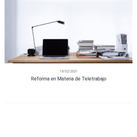
19/02/2021
Reforma en Materia de Teletrabajo