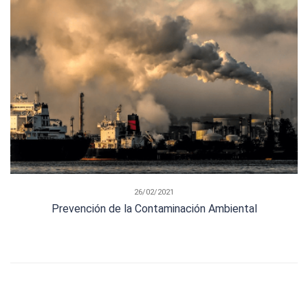
26/02/2021
Prevención de la Contaminación Ambiental