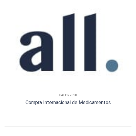
04/11/2020
Compra Internacional de Medicamentos