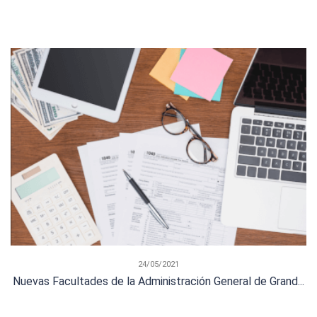
24/05/2021
Nuevas Facultades de la Administración General de Grand...