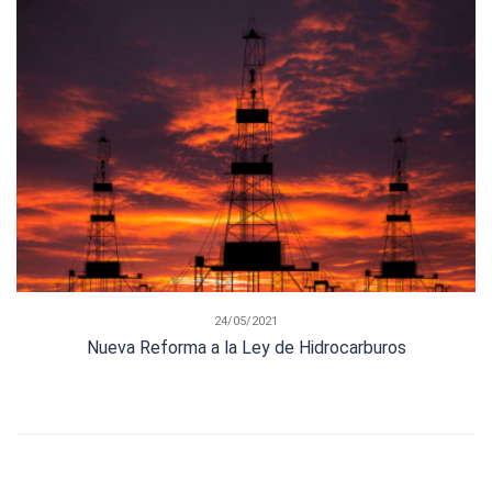
24/05/2021
Nueva Reforma a la Ley de Hidrocarburos