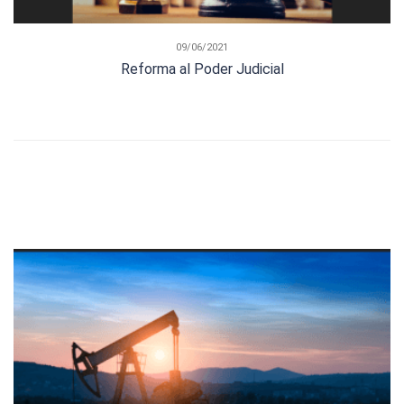
09/06/2021
Reforma al Poder Judicial