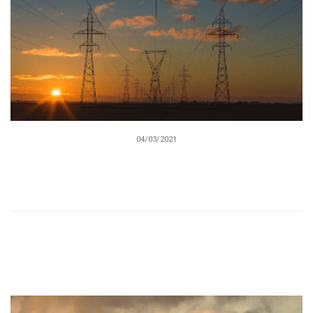
04/03/2021