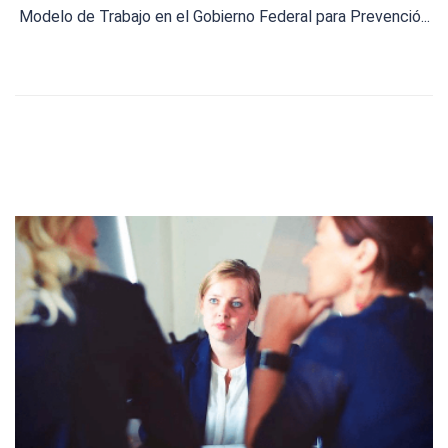
Modelo de Trabajo en el Gobierno Federal para Prevenció...