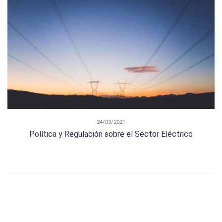
24/03/2021
Política y Regulación sobre el Sector Eléctrico