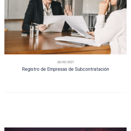
26/05/2021
Registro de Empresas de Subcontratación