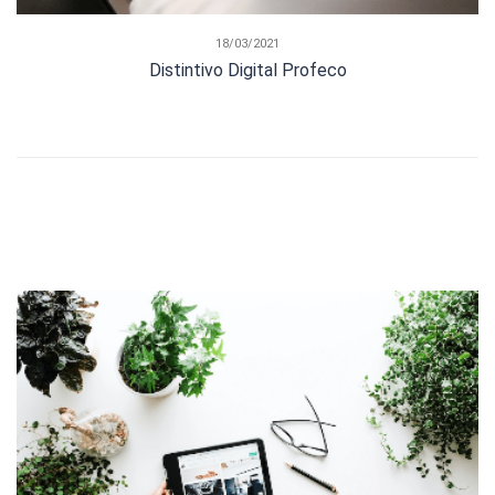
18/03/2021
Distintivo Digital Profeco