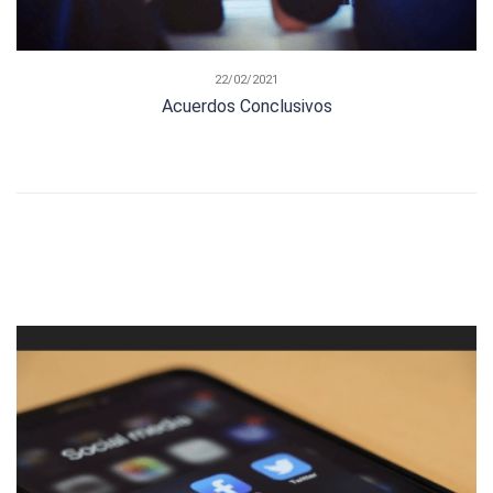
22/02/2021
Acuerdos Conclusivos