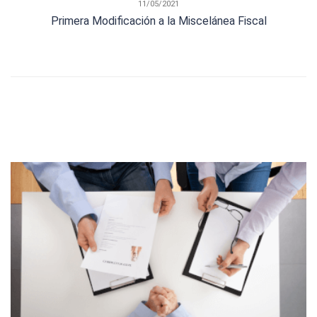
11/05/2021
Primera Modificación a la Miscelánea Fiscal