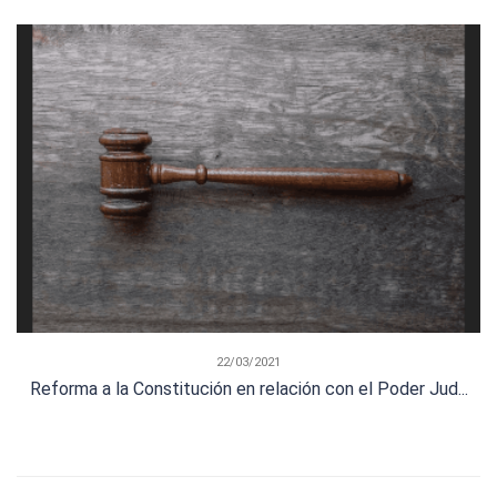
22/03/2021
Reforma a la Constitución en relación con el Poder Jud...