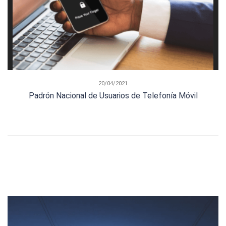
20/04/2021
Padrón Nacional de Usuarios de Telefonía Móvil