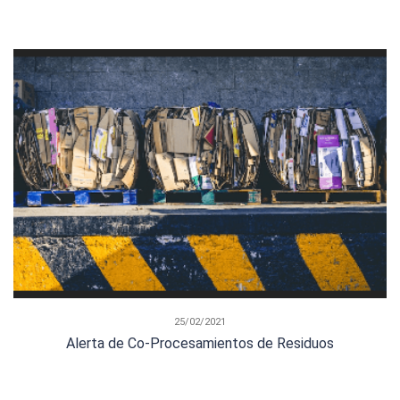
25/02/2021
Alerta de Co-Procesamientos de Residuos