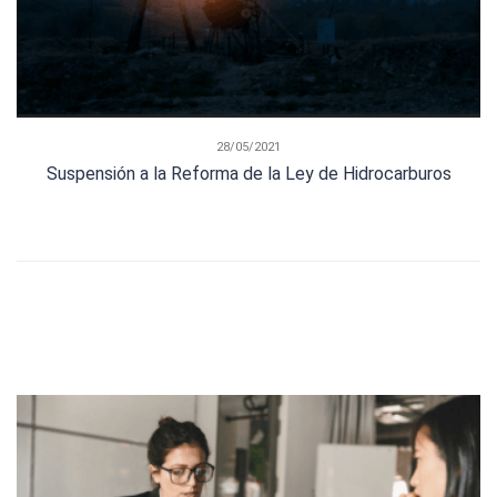
28/05/2021
Suspensión a la Reforma de la Ley de Hidrocarburos