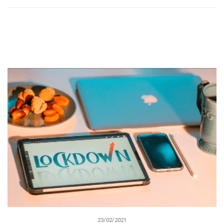
23/02/2021