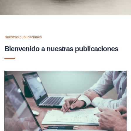
Nuestras publicaciones
Bienvenido a nuestras publicaciones