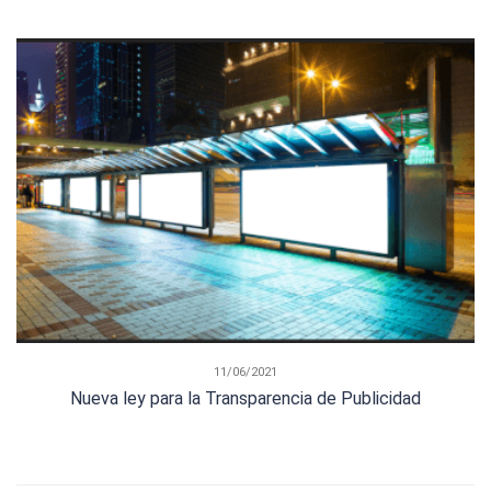
11/06/2021
Nueva ley para la Transparencia de Publicidad