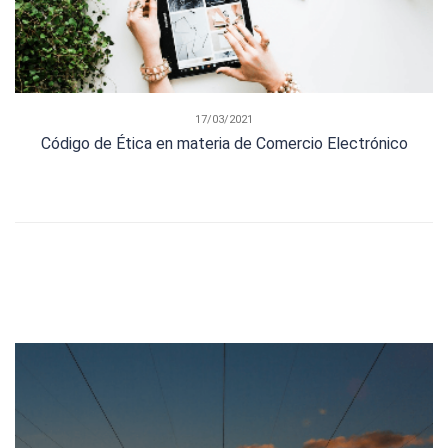
17/03/2021
Código de Ética en materia de Comercio Electrónico