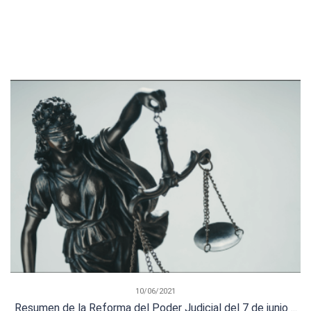
10/06/2021
Resumen de la Reforma del Poder Judicial del 7 de junio ...