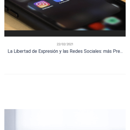
22/02/2021
La Libertad de Expresión y las Redes Sociales: más Pre...