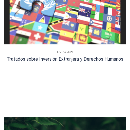
13/09/2021
Tratados sobre Inversión Extranjera y Derechos Humanos