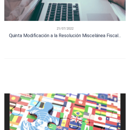
21/07/2022
Quinta Modificación a la Resolución Miscelánea Fiscal...