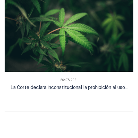
26/07/2021
La Corte declara inconstitucional la prohibición al uso...