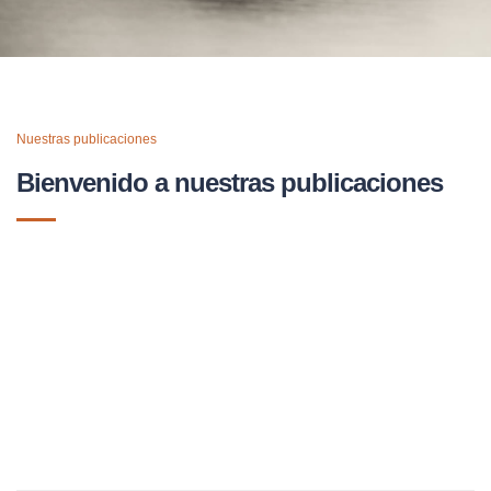
Nuestras publicaciones
Bienvenido a nuestras publicaciones