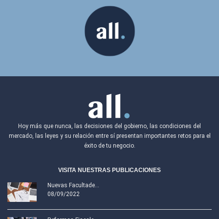
Hoy más que nunca, las decisiones del gobierno, las condiciones del
mercado, las leyes y su relación entre sí presentan importantes retos para el
éxito de tu negocio.
VISITA NUESTRAS PUBLICACIONES
Nuevas Facultade...
08/09/2022