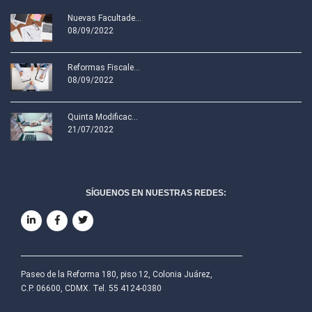
Nuevas Facultade...
08/09/2022
Reformas Fiscale...
08/09/2022
Quinta Modificac...
21/07/2022
SÍGUENOS EN NUESTRAS REDES:
Paseo de la Reforma 180, piso 12, Colonia Juárez,
C.P. 06600, CDMX. Tel. 55 4124-0380