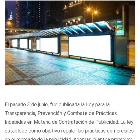
El pasado 3 de junio, fue publicada la Ley para la
Transparencia, Prevención y Combate de Prácticas
Indebidas en Materia de Contratación de Publicidad. La ley
establece como objetivo regular las prácticas comerciales
en el mercado de la publicidad. Además, plantea promover