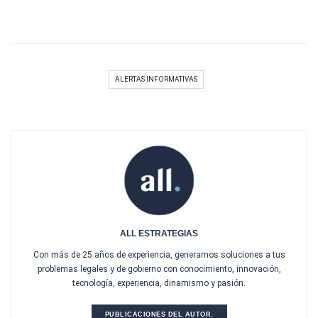
ALERTAS INFORMATIVAS
ALL ESTRATEGIAS
Con más de 25 años de experiencia, generamos soluciones a tus
problemas legales y de gobierno con conocimiento, innovación,
tecnología, experiencia, dinamismo y pasión.
PUBLICACIONES DEL AUTOR.