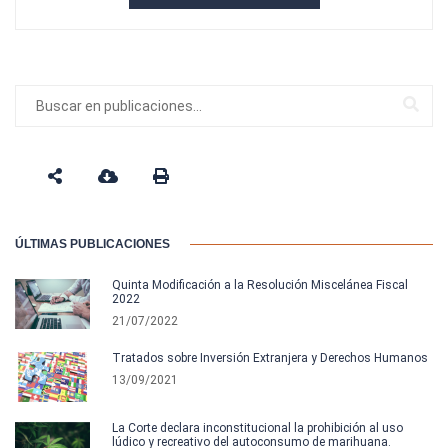
ÚLTIMAS PUBLICACIONES
Quinta Modificación a la Resolución Miscelánea Fiscal
2022
21/07/2022
Tratados sobre Inversión Extranjera y Derechos Humanos
13/09/2021
La Corte declara inconstitucional la prohibición al uso
lúdico y recreativo del autoconsumo de marihuana.