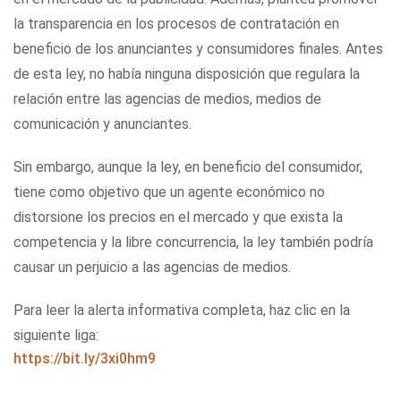
la transparencia en los procesos de contratación en
beneficio de los anunciantes y consumidores finales. Antes
de esta ley, no había ninguna disposición que regulara la
relación entre las agencias de medios, medios de
comunicación y anunciantes.
Sin embargo, aunque la ley, en beneficio del consumidor,
tiene como objetivo que un agente económico no
distorsione los precios en el mercado y que exista la
competencia y la libre concurrencia, la ley también podría
causar un perjuicio a las agencias de medios.
Para leer la alerta informativa completa, haz clic en la
siguiente liga:
https://bit.ly/3xi0hm9