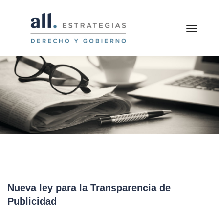
toggle
Nueva ley para la Transparencia de
Publicidad