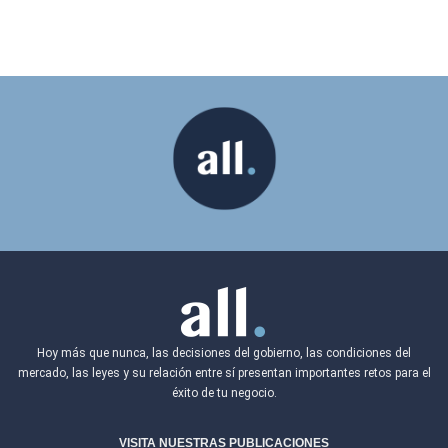
Hoy más que nunca, las decisiones del gobierno, las condiciones del
mercado, las leyes y su relación entre sí presentan importantes retos para el
éxito de tu negocio.
VISITA NUESTRAS PUBLICACIONES