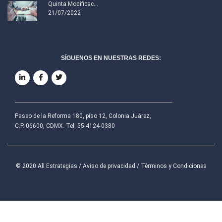
Quinta Modificac...
21/07/2022
SÍGUENOS EN NUESTRAS REDES:
Paseo de la Reforma 180, piso 12, Colonia Juárez,
C.P. 06600, CDMX. Tel. 55 4124-0380
© 2020 All Estrategias /
Aviso de privacidad
/
Términos y Condiciones