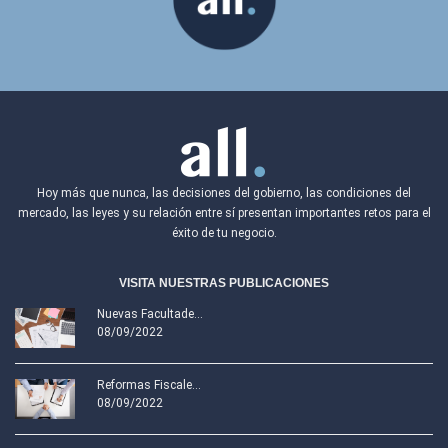
Hoy más que nunca, las decisiones del gobierno, las condiciones del
mercado, las leyes y su relación entre sí presentan importantes retos para el
éxito de tu negocio.
VISITA NUESTRAS PUBLICACIONES
Nuevas Facultade...
08/09/2022
Reformas Fiscale...
08/09/2022