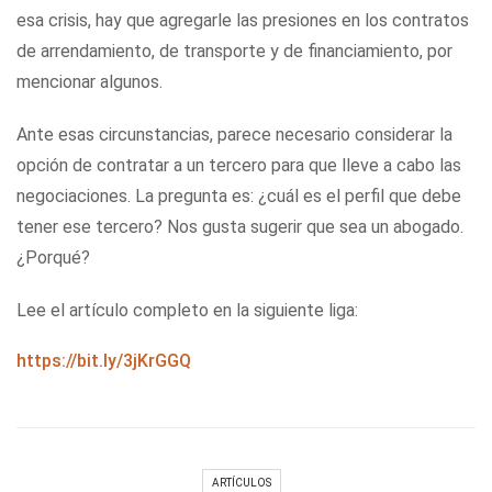
esa crisis, hay que agregarle las presiones en los contratos
de arrendamiento, de transporte y de financiamiento, por
mencionar algunos.
Ante esas circunstancias, parece necesario considerar la
opción de contratar a un tercero para que lleve a cabo las
negociaciones. La pregunta es: ¿cuál es el perfil que debe
tener ese tercero? Nos gusta sugerir que sea un abogado.
¿Porqué?
Lee el artículo completo en la siguiente liga:
https://bit.ly/3jKrGGQ
ARTÍCULOS