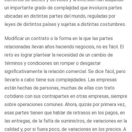
un importante grado de complejidad que involucra partes
ubicadas en distintas partes del mundo, reguladas por
leyes de distintos países y sujetas a distintas costumbres.
Modificar un contrato o la forma en la que las partes
relacionadas llevan años haciendo negocios, no es fácil. El
reto es lograr plantear la necesidad de un cambio de
términos y condiciones sin romper o desgastar
significativamente la relación comercial. Se dice fácil, pero
llevarlo a cabo tiene sus complejidades. Las empresas
están hechas de personas, muchas de ellas con trato
cotidiano con sus contrapartes en otras empresas, siempre
sobre operaciones comunes. Ahora, quizás por primera vez,
esas partes tienen que hablar de retrasos en los pagos, en
las entregas, de la falta de suministros, de variaciones en la
calidad y, por si fuera poco, de variaciones en los precios. A