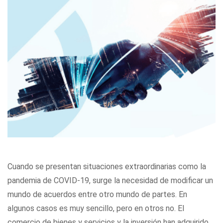
Cuando se presentan situaciones extraordinarias como la
pandemia de COVID-19, surge la necesidad de modificar un
mundo de acuerdos entre otro mundo de partes. En
algunos casos es muy sencillo, pero en otros no. El
comercio de bienes y servicios y la inversión han adquirido