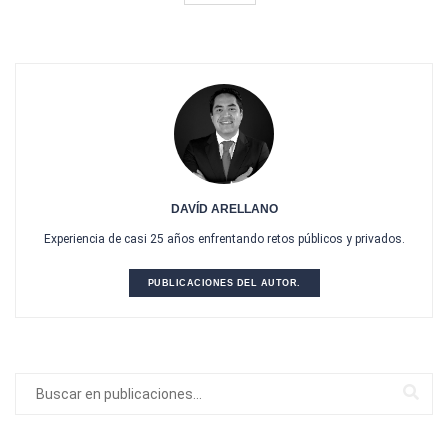
DAVÍD ARELLANO
Experiencia de casi 25 años enfrentando retos públicos y privados.
PUBLICACIONES DEL AUTOR.