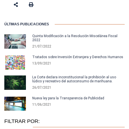
ÚLTIMAS PUBLICACIONES
Quinta Modificación a la Resolución Miscelánea Fiscal
2022
21/07/2022
Tratados sobre Inversión Extranjera y Derechos Humanos
13/09/2021
La Corte declara inconstitucional la prohibición al uso
lúdico y recreativo del autoconsumo de marihuana.
26/07/2021
Nueva ley para la Transparencia de Publicidad
11/06/2021
FILTRAR POR: